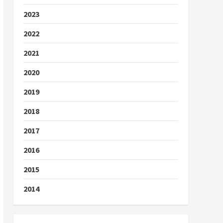
2023
2022
2021
2020
2019
2018
2017
2016
2015
2014