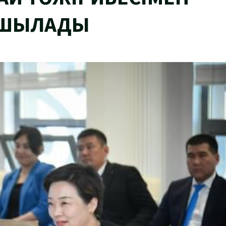
АШЫЛАДЫ