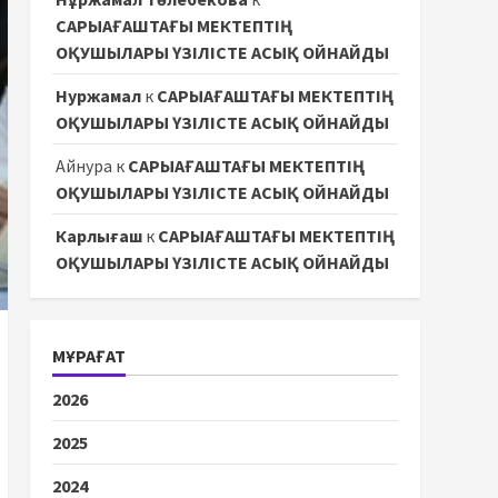
САРЫАҒАШТАҒЫ МЕКТЕПТІҢ
ОҚУШЫЛАРЫ ҮЗІЛІСТЕ АСЫҚ ОЙНАЙДЫ
Нуржамал
к
САРЫАҒАШТАҒЫ МЕКТЕПТІҢ
ОҚУШЫЛАРЫ ҮЗІЛІСТЕ АСЫҚ ОЙНАЙДЫ
Айнура
к
САРЫАҒАШТАҒЫ МЕКТЕПТІҢ
ОҚУШЫЛАРЫ ҮЗІЛІСТЕ АСЫҚ ОЙНАЙДЫ
Карлығаш
к
САРЫАҒАШТАҒЫ МЕКТЕПТІҢ
ОҚУШЫЛАРЫ ҮЗІЛІСТЕ АСЫҚ ОЙНАЙДЫ
МҰРАҒАТ
2026
2025
2024