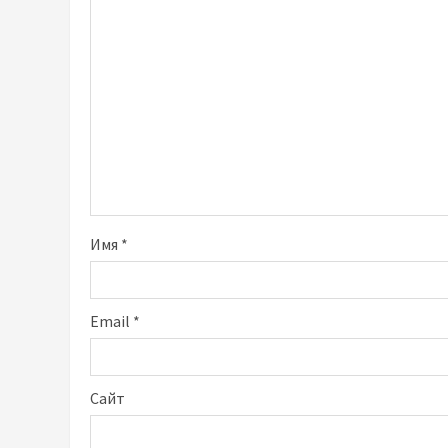
Имя
*
Email
*
Сайт