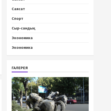
Саясат
Спорт
Сыр-сандық
Экономика
Экономика
ГАЛЕРЕЯ